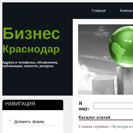
Главная
Компан
Бизнес
Краснодар
Адреса и телефоны, объявления,
публикации, новости, ресурсы
Я
НАВИГАЦИЯ
ищу:
Каталог статей
Добавить фирму
Главная страница
Культура и 