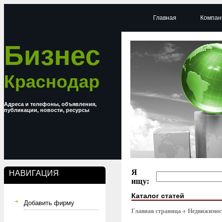
Главная
Компан
Бизнес
Краснодар
Адреса и телефоны, объявления,
публикации, новости, ресурсы
Я
НАВИГАЦИЯ
ищу:
Каталог статей
Добавить фирму
Главная страница
Недвижимост