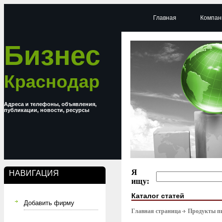
Главная
Компан
Бизнес
Краснодар
Адреса и телефоны, объявления,
публикации, новости, ресурсы
Я
НАВИГАЦИЯ
ищу:
Каталог статей
Добавить фирму
Главная страница
Продукты п