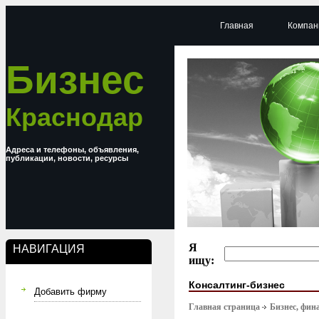
Главная
Компан
Бизнес
Краснодар
Адреса и телефоны, объявления,
публикации, новости, ресурсы
Я
НАВИГАЦИЯ
ищу:
Консалтинг-бизнес
Добавить фирму
Главная страница
Бизнес, фин